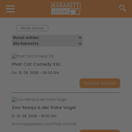
Heute Abend
Phat Cat Comedy XXL
Do. 13. 08. 2026 - 20:00 Uhr
Tickets
kaufen
Zoo-Manja & der frühe Vogel
Fr. 14. 08. 2026 - 19:30 Uhr
Anna Hopperdietz und Philip Dobraß