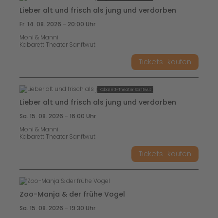
Lieber alt und frisch als jung und verdorben
Fr. 14. 08. 2026 - 20:00 Uhr
Moni & Manni
Kabarett Theater Sanftwut
Tickets
kaufen
Kabarett-Theater Sanftwut
Lieber alt und frisch als jung und verdorben
Sa. 15. 08. 2026 - 16:00 Uhr
Moni & Manni
Kabarett Theater Sanftwut
Tickets
kaufen
Zoo-Manja & der frühe Vogel
Sa. 15. 08. 2026 - 19:30 Uhr